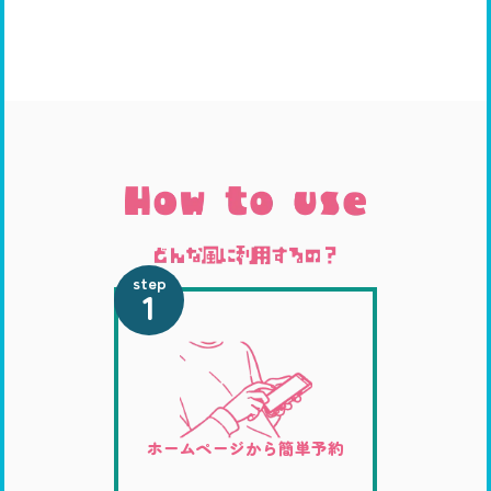
step
1
ホームページから簡単予約