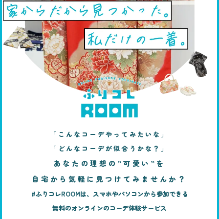
「こんなコーデやってみたいな」
「どんなコーデが似合うかな？」
あなたの理想の”可愛い”を
自宅から気軽に見つけてみませんか？
#ふりコレROOMは、スマホやパソコンから参加できる
無料のオンラインのコーデ体験サービス