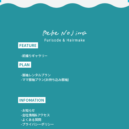
FEATURE
-前撮りギャラリー
PLAN
-振袖レンタルプラン
-ママ振袖プラン(お持ち込み振袖)
INFOMATION
-お知らせ
-会社情報&アクセス
-よくある質問
-プライバシーポリシー