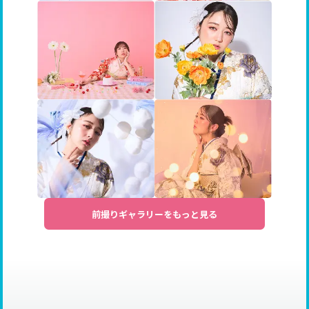
前撮りギャラリーをもっと見る