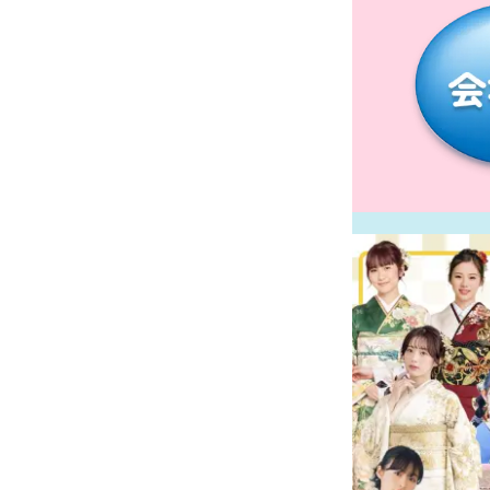
エリア最大級の振袖