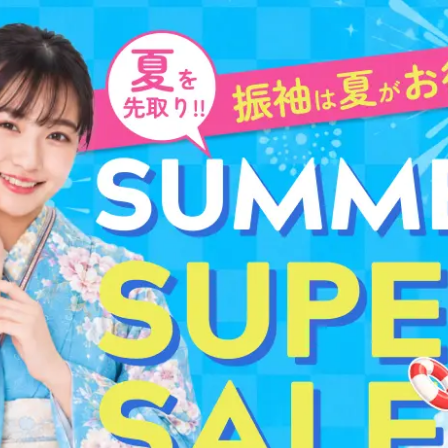
R SALE メインビジュアル