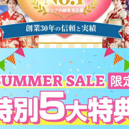
特別5大特典