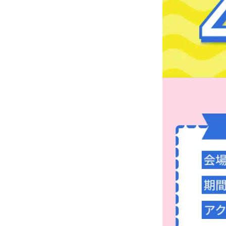
会場情報とアクセス